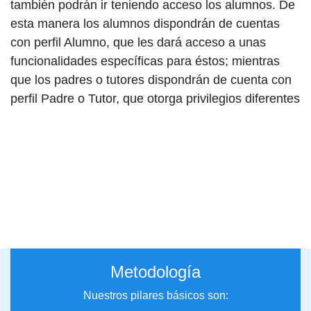
también podrán ir teniendo acceso los alumnos. De
esta manera los alumnos dispondrán de cuentas
con perfil Alumno, que les dará acceso a unas
funcionalidades específicas para éstos; mientras
que los padres o tutores dispondrán de cuenta con
perfil Padre o Tutor, que otorga privilegios diferentes
Metodología
Nuestros pilares básicos son: