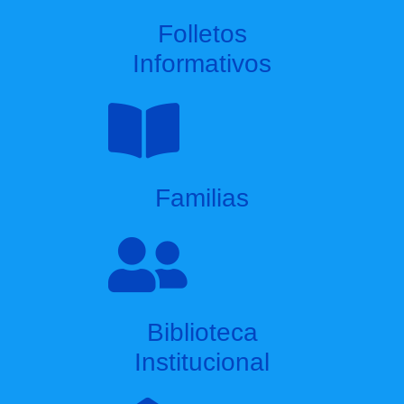
Folletos
Informativos
Familias
Biblioteca
Institucional