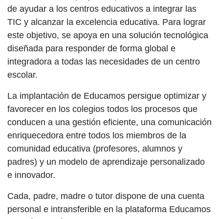
de ayudar a los centros educativos a integrar las
TIC y alcanzar la excelencia educativa. Para lograr
este objetivo, se apoya en una solución tecnológica
diseñada para responder de forma global e
integradora a todas las necesidades de un centro
escolar.
La implantación de Educamos persigue optimizar y
favorecer en los colegios todos los procesos que
conducen a una gestión eficiente, una comunicación
enriquecedora entre todos los miembros de la
comunidad educativa (profesores, alumnos y
padres) y un modelo de aprendizaje personalizado
e innovador.
Cada, padre, madre o tutor dispone de una cuenta
personal e intransferible en la plataforma Educamos