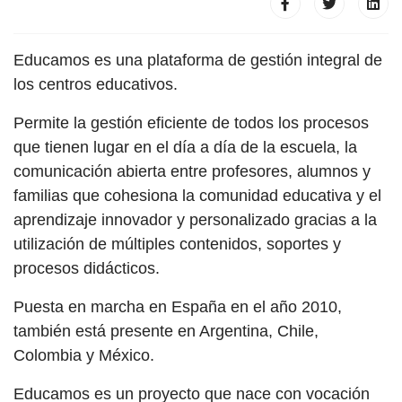
Educamos es una plataforma de gestión integral de
los centros educativos.
Permite la gestión eficiente de todos los procesos
que tienen lugar en el día a día de la escuela, la
comunicación abierta entre profesores, alumnos y
familias que cohesiona la comunidad educativa y el
aprendizaje innovador y personalizado gracias a la
utilización de múltiples contenidos, soportes y
procesos didácticos.
Puesta en marcha en España en el año 2010,
también está presente en Argentina, Chile,
Colombia y México.
Educamos es un proyecto que nace con vocación