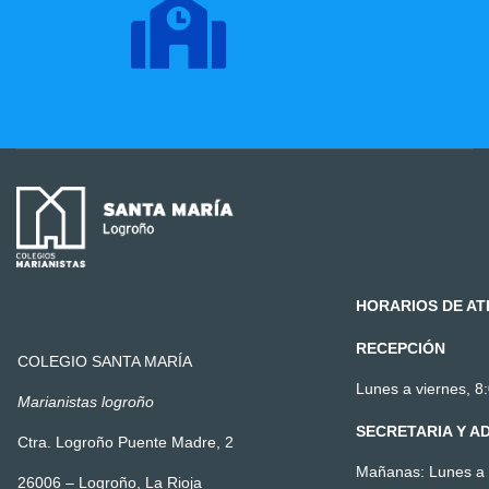
HORARIOS DE AT
RECEPCIÓN
COLEGIO SANTA MARÍA
Lunes a viernes, 8:
Marianistas logroño
SECRETARIA Y A
Ctra. Logroño Puente Madre, 2
Mañanas: Lunes a v
26006 – Logroño, La Rioja