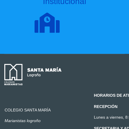
Institucional
HORARIOS DE AT
RECEPCIÓN
COLEGIO SANTA MARÍA
Lunes a viernes, 8:
Marianistas logroño
SECRETARIA Y A