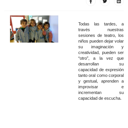
Todas las tardes, a
través nuestras
sesiones de teatro, los
niños pueden dejar volar
su imaginación y
creatividad, pueden ser
“otro”, a la vez que
desarrollan su
capacidad de expresión
tanto oral como corporal
y gestual, aprenden a
improvisar e
incrementan su
capacidad de escucha.