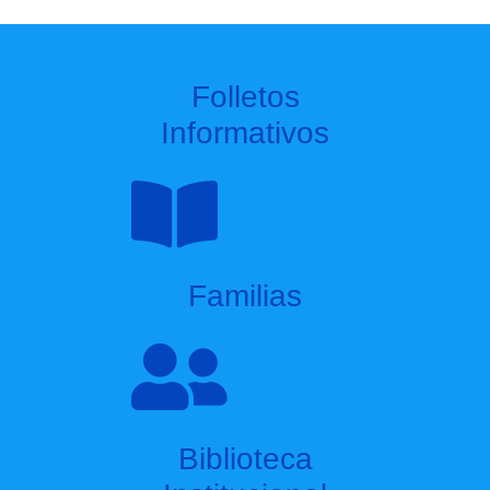
Folletos
Informativos
Familias
Biblioteca