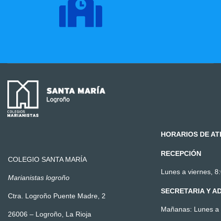
HORARIOS DE AT
RECEPCIÓN
COLEGIO SANTA MARÍA
Lunes a viernes, 8:
Marianistas logroño
SECRETARIA Y A
Ctra. Logroño Puente Madre, 2
Mañanas: Lunes a v
26006 – Logroño, La Rioja