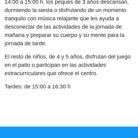
14:00 a 15:00 h. los peques de 3 años descansan,
durmiendo la siesta o disfrutando de un momento
tranquilo con música relajante que les ayuda a
desconectar de las actividades de la jornada de
mañana y preparar su cuerpo y su mente para la
jornada de tarde.
El resto de niños, de 4 y 5 años, disfrutan del juego
en el patio o participan en las actividades
extracurriculares que ofrece el centro.
Tardes: de 15:00 a 16:30 h