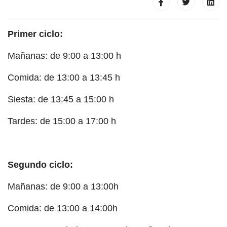
Primer ciclo:
Mañanas: de 9:00 a 13:00 h
Comida: de 13:00 a 13:45 h
Siesta: de 13:45 a 15:00 h
Tardes: de 15:00 a 17:00 h
Segundo ciclo:
Mañanas: de 9:00 a 13:00h
Comida: de 13:00 a 14:00h