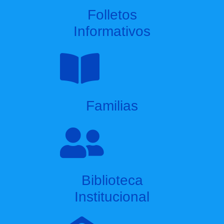
Folletos
Informativos
Familias
Biblioteca
Institucional