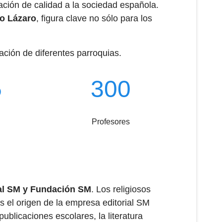
ación de calidad a la sociedad española.
o Lázaro
, figura clave no sólo para los
ación de diferentes parroquias.
5
300
Profesores
al SM y Fundación SM
. Los religiosos
s el origen de la empresa editorial SM
ublicaciones escolares, la literatura