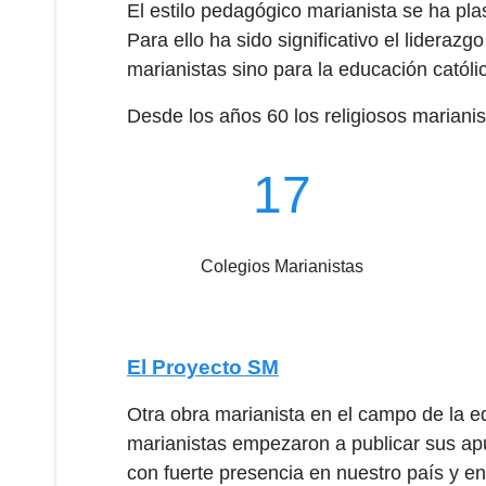
El estilo pedagógico marianista se ha pl
Para ello ha sido significativo el lidera
marianistas sino para la educación catól
Desde los años 60 los religiosos marianis
17
Colegios Marianistas
El Proyecto SM
Otra obra marianista en el campo de la ed
marianistas empezaron a publicar sus apu
con fuerte presencia en nuestro país y en