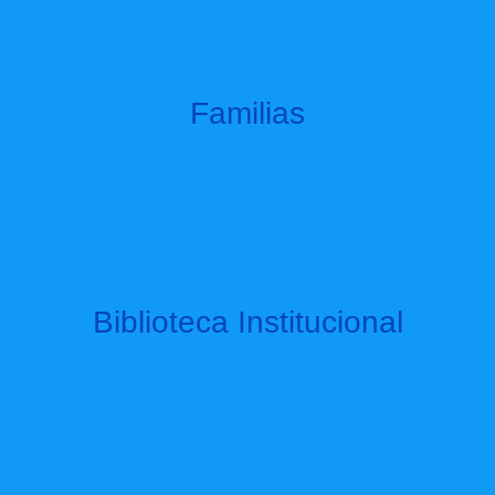
Familias
Biblioteca Institucional