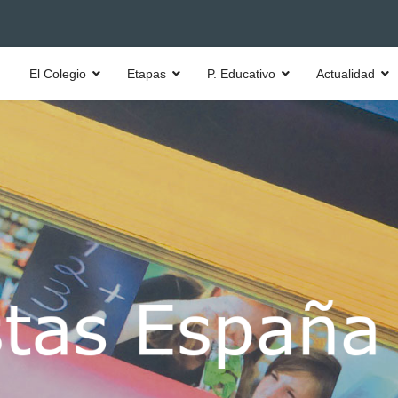
El Colegio
Etapas
P. Educativo
Actualidad