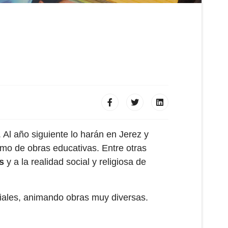
 Al año siguiente lo harán en Jerez y
omo de obras educativas. Entre otras
s
y a la realidad social y religiosa de
ciales, animando obras muy diversas.