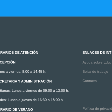
RARIOS DE ATENCIÓN
ENLACES DE IN
CEPCIÓN
Ayuda sobre Edu
es a viernes, 8:00 a 14:45 h.
Bolsa de trabajo
Contacto
CRETARIA Y ADMINISTRACIÓN
ñanas: Lunes a viernes de 09:00 a 13:00 h.
des: Lunes a jueves de 16:30 a 18:00 h.
Política de privaci
RARIO DE VERANO