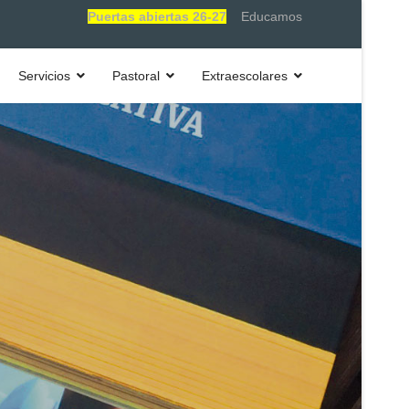
Puertas abiertas 26-27
Educamos
Servicios
Pastoral
Extraescolares