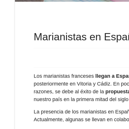
Marianistas en Esp
Los marianistas franceses
llegan a Esp
posteriormente en Vitoria y Cádiz. En po
razones, se debe al éxito de la
propuest
nuestro país en la primera mitad del sigl
La presencia de los marianistas en Espa
Actualmente, algunas se llevan en colab