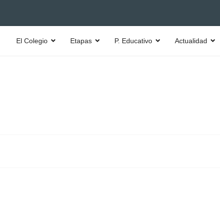
El Colegio
Etapas
P. Educativo
Actualidad