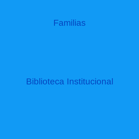
Familias
Biblioteca Institucional