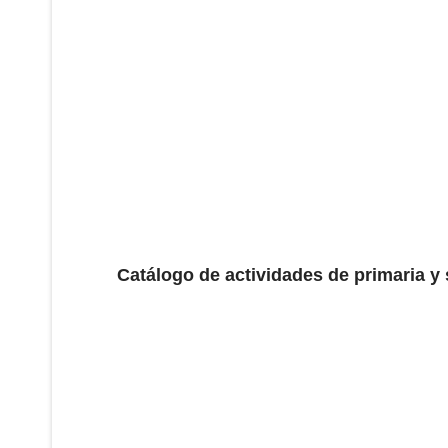
Catálogo de actividades de primaria y