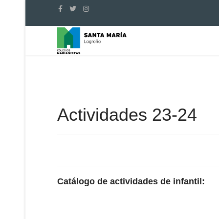
Actividades 23-24
Catálogo de actividades de infantil: