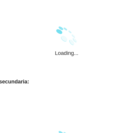
Loading...
 secundaria: