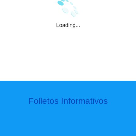
Loading...
Folletos Informativos