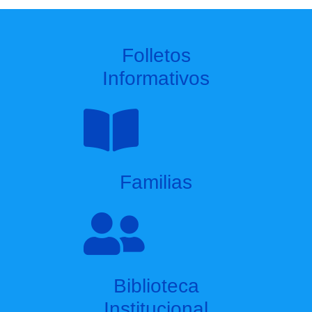
Folletos
Informativos
Familias
Biblioteca
Institucional