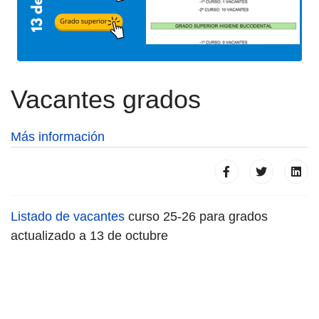
Vacantes grados
Más información
Listado de vacantes
curso 25-26 para grados
actualizado a 13 de octubre