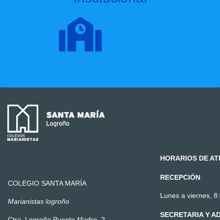
HORARIOS DE AT
RECEPCIÓN
COLEGIO SANTA MARÍA
Lunes a viernes, 8:
Marianistas logroño
SECRETARIA Y A
Ctra. Logroño Puente Madre, 2